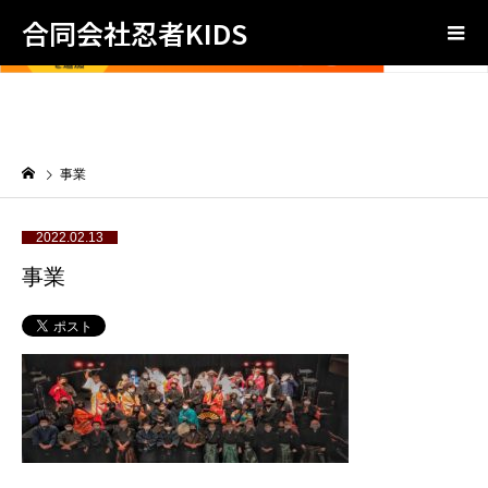
合同会社忍者KIDS
事業
2022.02.13
事業