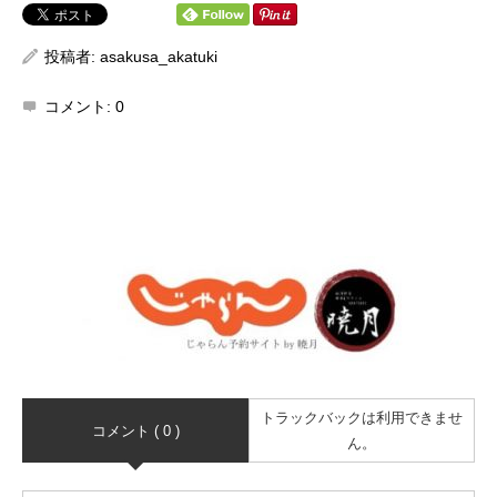
投稿者:
asakusa_akatuki
コメント:
0
トラックバックは利用できませ
コメント ( 0 )
ん。