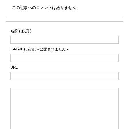
この記事へのコメントはありません。
名前 ( 必須 )
E-MAIL ( 必須 ) - 公開されません -
URL