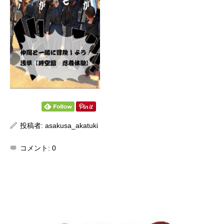
投稿者:
asakusa_akatuki
コメント:
0