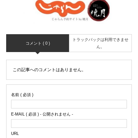
トラックバックは利用できませ
コメント ( 0 )
ん。
この記事へのコメントはありません。
名前 ( 必須 )
E-MAIL ( 必須 ) - 公開されません -
URL