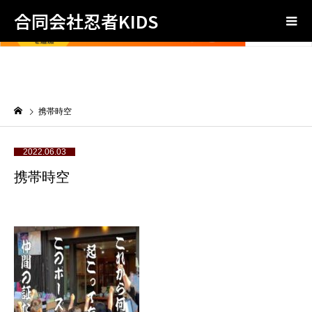
合同会社忍者KIDS
携帯時空
2022.06.03
携帯時空