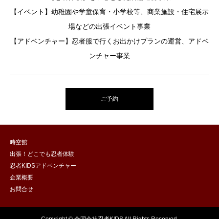
【イベント】幼稚園や学童保育・小学校等、商業施設・住宅展示
場などの出張イベント事業
【アドベンチャー】忍者服で行くお出かけプランの運営、アドベ
ンチャー事業
ご予約
時空館
出張！どこでも忍者体験
忍者KIDSアドベンチャー
企業概要
お問合せ