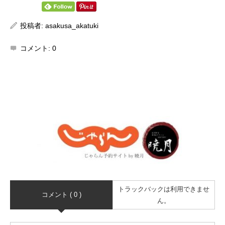
投稿者:
asakusa_akatuki
コメント:
0
トラックバックは利用できませ
コメント ( 0 )
ん。