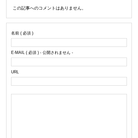
この記事へのコメントはありません。
名前 ( 必須 )
E-MAIL ( 必須 ) - 公開されません -
URL