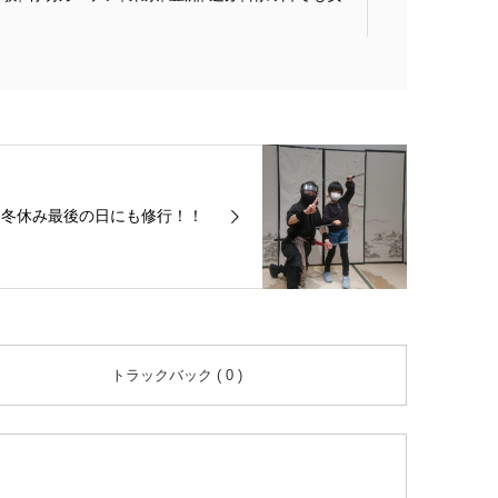
冬休み最後の日にも修行！！
トラックバック ( 0 )