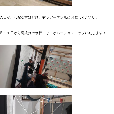
の日が、心配な方はぜひ、有明ガーデン店にお越しください。
月１１日から縄抜けの修行エリアがバージョンアップいたします！