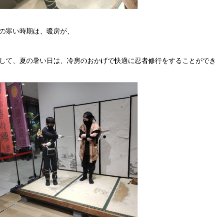
の寒い時期は、暖房が、
して、夏の暑い日は、冷房のおかげで快適に忍者修行をすることができ