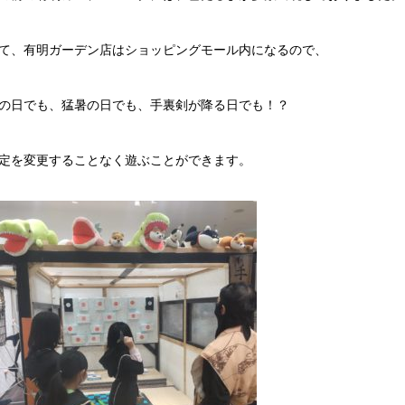
て、有明ガーデン店はショッピングモール内になるので、
の日でも、猛暑の日でも、手裏剣が降る日でも！？
定を変更することなく遊ぶことができます。