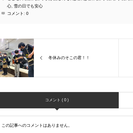
心
,
雪の日でも安心
コメント:
0
冬休みのそこの君！！
コメント ( 0 )
この記事へのコメントはありません。