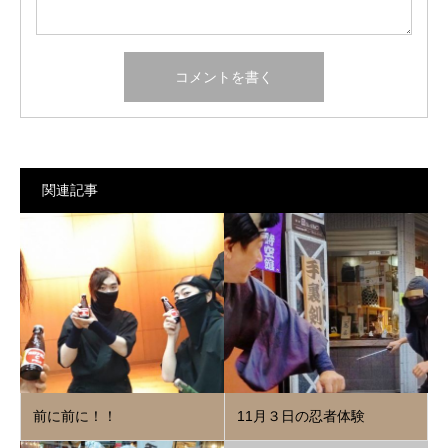
関連記事
前に前に！！
11月３日の忍者体験