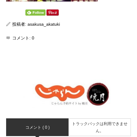
投稿者:
asakusa_akatuki
コメント:
0
トラックバックは利用できませ
コメント ( 0 )
ん。