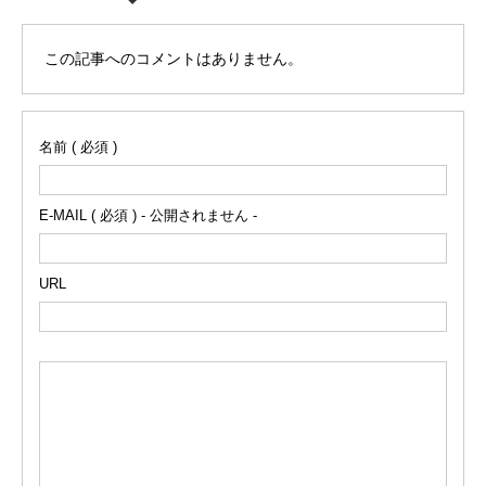
この記事へのコメントはありません。
名前 ( 必須 )
E-MAIL ( 必須 ) - 公開されません -
URL