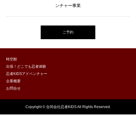
ンチャー事業
ご予約
時空館
出張！どこでも忍者体験
忍者KIDSアドベンチャー
企業概要
お問合せ
Copyright © 合同会社忍者KIDS All Rights Reserved.