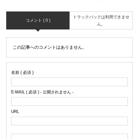
トラックバックは利用できませ
コメント ( 0 )
ん。
この記事へのコメントはありません。
名前 ( 必須 )
E-MAIL ( 必須 ) - 公開されません -
URL