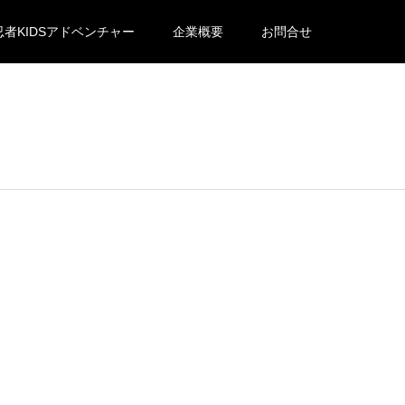
忍者KIDSアドベンチャー
企業概要
お問合せ