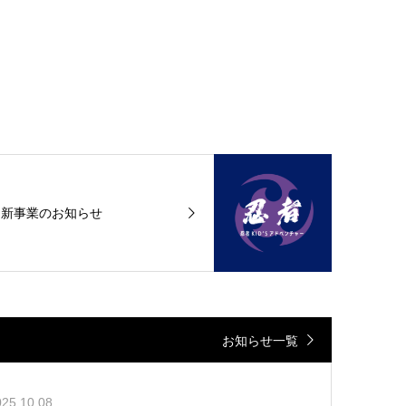
新事業のお知らせ
お知らせ一覧
025.10.08