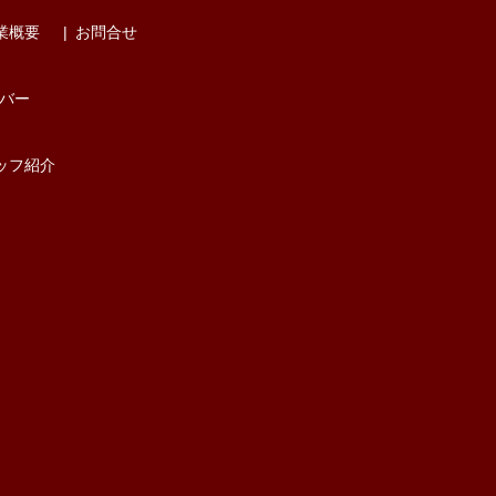
業概要
お問合せ
バー
ッフ紹介