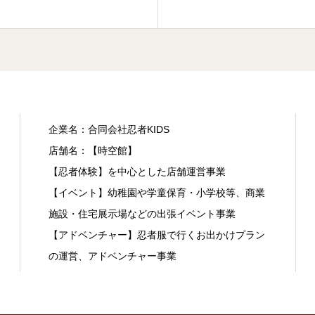
企業名：合同会社忍者KIDS
店舗名：【時空館】
【忍者体験】を中心とした店舗運営事業
【イベント】幼稚園や学童保育・小学校等、商業
施設・住宅展示場などの出張イベント事業
【アドベンチャー】忍者服で行くお出かけプラン
の運営、アドベンチャー事業