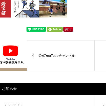
公式YouTubeチャンネル
お知らせ
2025.11.15
2