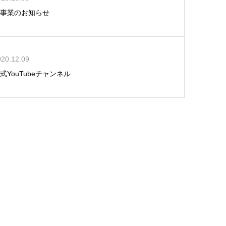
新事業のお知らせ
020.12.09
式YouTubeチャンネル