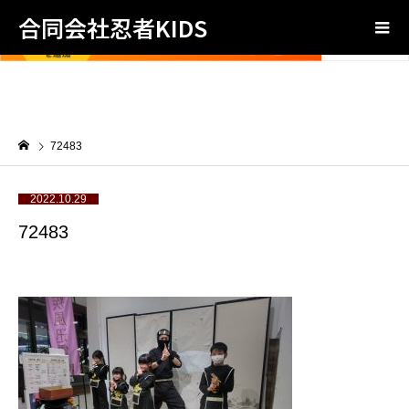
合同会社忍者KIDS
72483
2022.10.29
72483