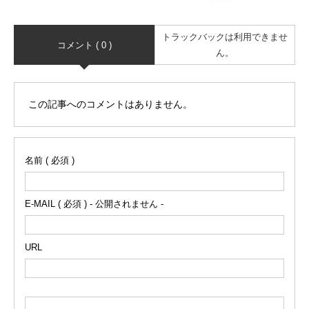
トラックバックは利用できませ
コメント ( 0 )
ん。
この記事へのコメントはありません。
名前 ( 必須 )
E-MAIL ( 必須 ) - 公開されません -
URL