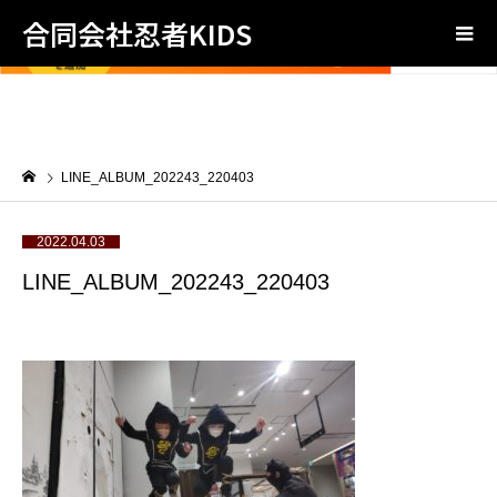
合同会社忍者KIDS
LINE_ALBUM_202243_220403
2022.04.03
LINE_ALBUM_202243_220403