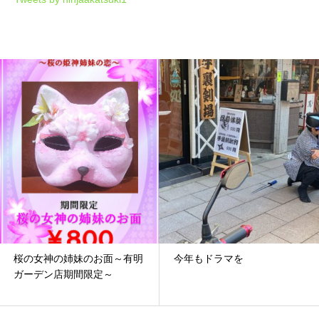
今年もドラマを
もうすぐ新年！！