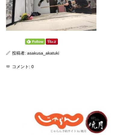
投稿者:
asakusa_akatuki
コメント:
0