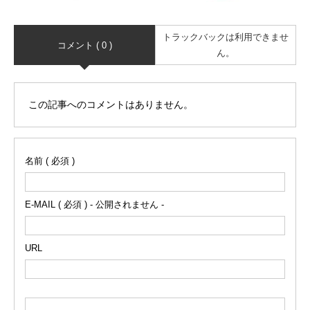
トラックバックは利用できませ
コメント ( 0 )
ん。
この記事へのコメントはありません。
名前 ( 必須 )
E-MAIL ( 必須 ) - 公開されません -
URL