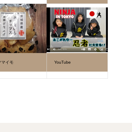
ツマイモ
YouTube