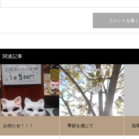
関連記事
お待たせ！！！
季節を感じて
浅草