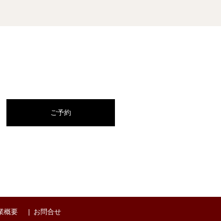
ご予約
業概要
お問合せ