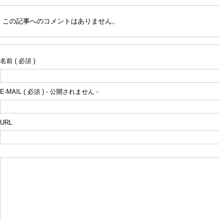
この記事へのコメントはありません。
名前 ( 必須 )
E-MAIL ( 必須 ) - 公開されません -
URL