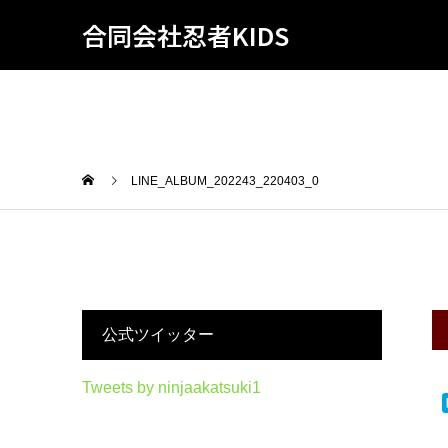
合同会社忍者KIDS
LINE_ALBUM_202243_220403_0
公式ツイッター
Tweets by ninjaakatsuki1