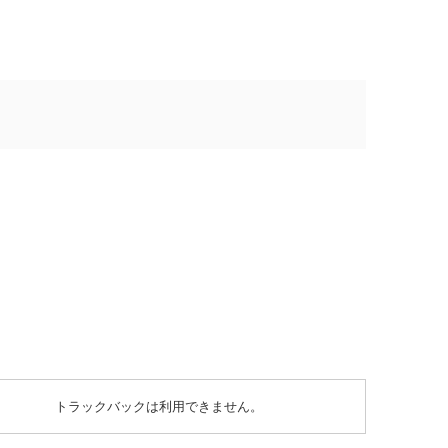
トラックバックは利用できません。