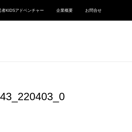
忍者KIDSアドベンチャー
企業概要
お問合せ
43_220403_0