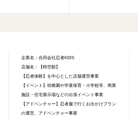
企業名：合同会社忍者KIDS
店舗名：【時空館】
【忍者体験】を中心とした店舗運営事業
【イベント】幼稚園や学童保育・小学校等、商業
施設・住宅展示場などの出張イベント事業
【アドベンチャー】忍者服で行くお出かけプラン
の運営、アドベンチャー事業