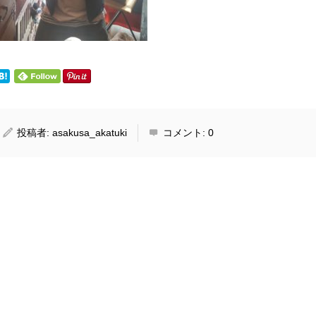
投稿者:
asakusa_akatuki
コメント:
0