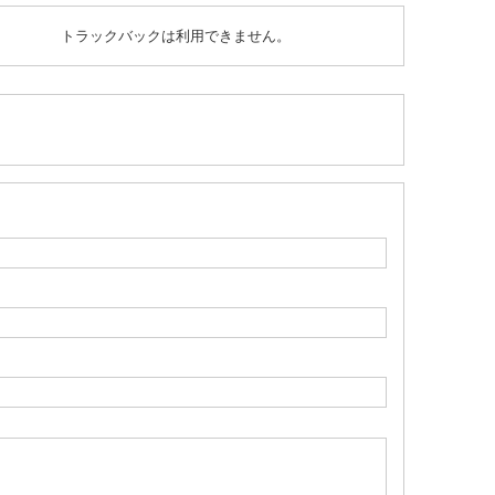
トラックバックは利用できません。