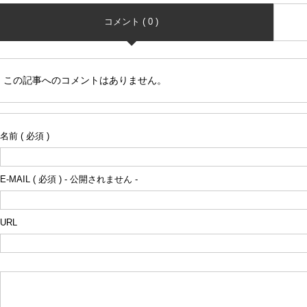
コメント ( 0 )
この記事へのコメントはありません。
名前 ( 必須 )
E-MAIL ( 必須 ) - 公開されません -
URL