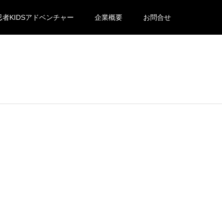
忍者KIDSアドベンチャー
企業概要
お問合せ