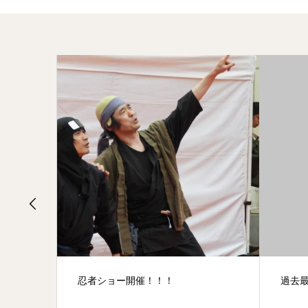
過去最高
大人忍