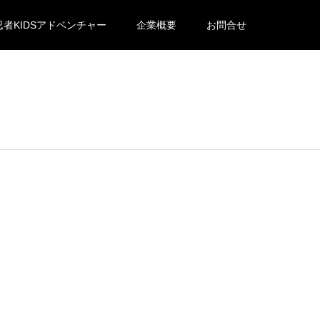
忍者KIDSアドベンチャー
企業概要
お問合せ