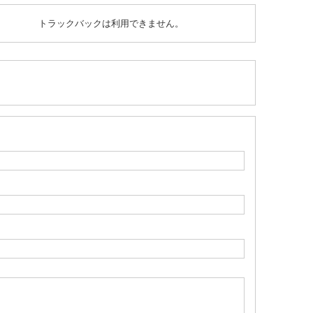
トラックバックは利用できません。