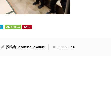
投稿者:
asakusa_akatuki
コメント:
0