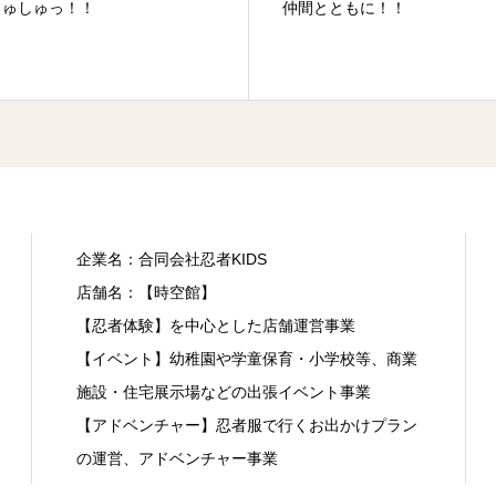
仲間とともに！！
浅草キッド
企業名：合同会社忍者KIDS
店舗名：【時空館】
【忍者体験】を中心とした店舗運営事業
【イベント】幼稚園や学童保育・小学校等、商業
施設・住宅展示場などの出張イベント事業
【アドベンチャー】忍者服で行くお出かけプラン
の運営、アドベンチャー事業