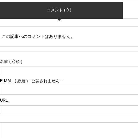
コメント ( 0 )
この記事へのコメントはありません。
名前 ( 必須 )
E-MAIL ( 必須 ) - 公開されません -
URL