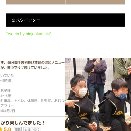
公式ツイッター
Tweets by ninjaakatsuki1