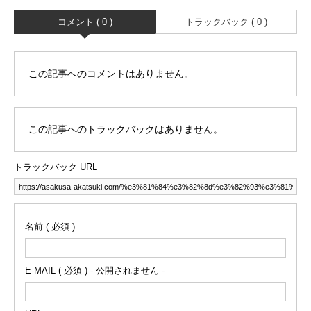
コメント ( 0 )
トラックバック ( 0 )
この記事へのコメントはありません。
この記事へのトラックバックはありません。
トラックバック URL
名前 ( 必須 )
E-MAIL ( 必須 ) - 公開されません -