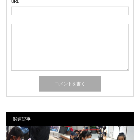
URL
関連記事