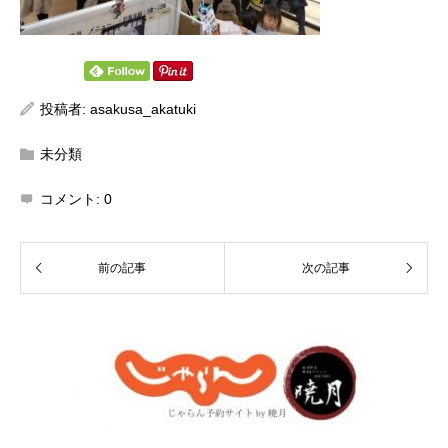
投稿者:
asakusa_akatuki
未分類
コメント:
0