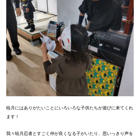
暁月にはありがたいことにいろいろな子供たちが遊びに来てくれ
ます！
我々暁月忍者とすごく仲が良くなる子がいたり、思いっきり声を