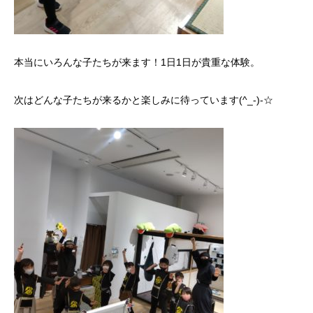
本当にいろんな子たちが来ます！1日1日が貴重な体験。
次はどんな子たちが来るかと楽しみに待っています(^_-)-☆