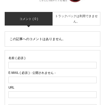
トラックバックは利用できませ
コメント ( 0 )
ん。
この記事へのコメントはありません。
名前 ( 必須 )
E-MAIL ( 必須 ) - 公開されません -
URL