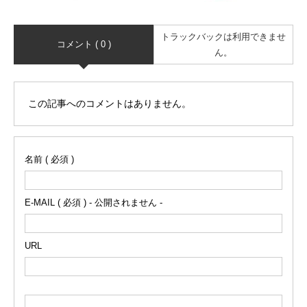
トラックバックは利用できませ
コメント ( 0 )
ん。
この記事へのコメントはありません。
名前 ( 必須 )
E-MAIL ( 必須 ) - 公開されません -
URL