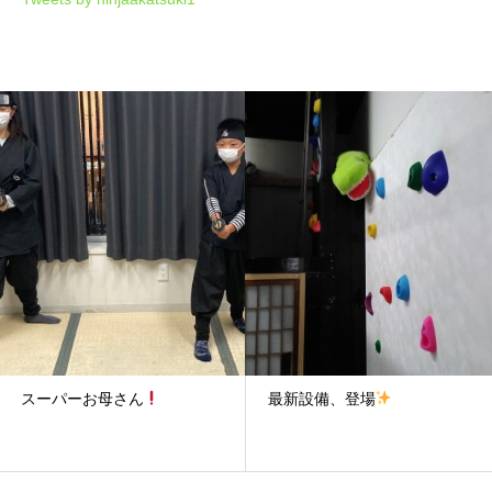
スーパーお母さん
最新設備、登場