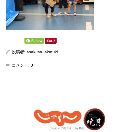
投稿者:
asakusa_akatuki
コメント:
0