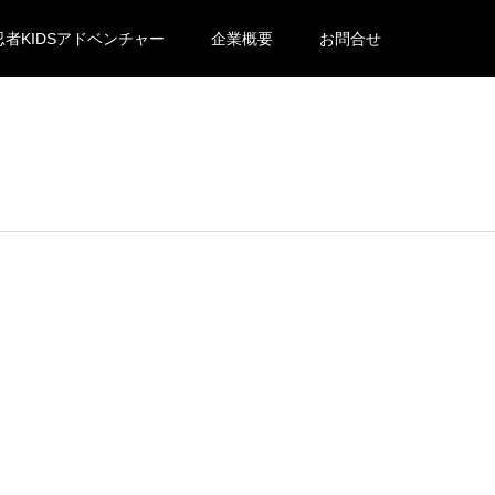
忍者KIDSアドベンチャー
企業概要
お問合せ