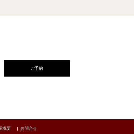
ご予約
業概要
お問合せ