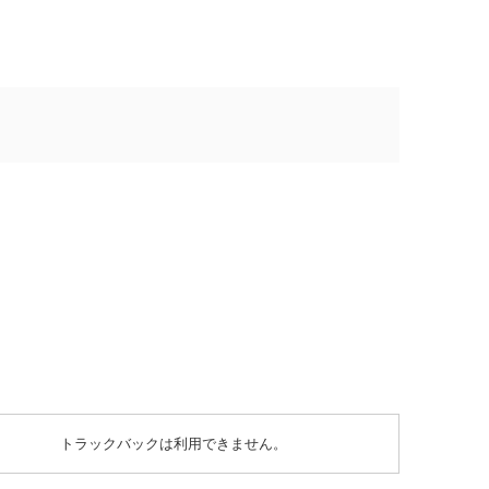
トラックバックは利用できません。