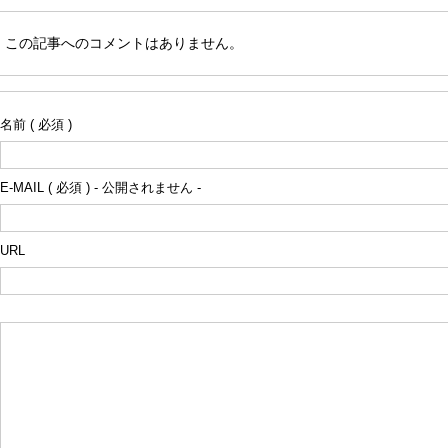
この記事へのコメントはありません。
名前 ( 必須 )
E-MAIL ( 必須 ) - 公開されません -
URL