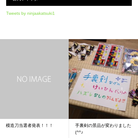
Tweets by ninjaakatsuki1
模造刀当選者発表！！！
手裏剣の景品が変わりました
(^^♪