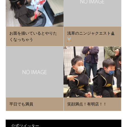
お面を描いているとやりた
浅草のニンジャクエスト
くなっちゃう
平日でも満員
笑顔満点！有明店！！
公式ツイッター