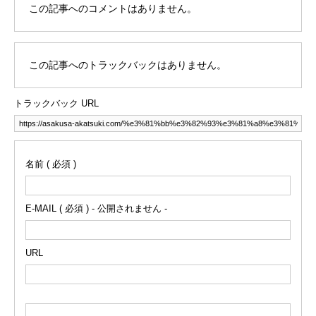
この記事へのコメントはありません。
この記事へのトラックバックはありません。
トラックバック URL
名前 ( 必須 )
E-MAIL ( 必須 ) - 公開されません -
URL