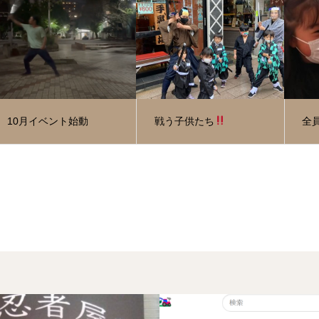
10月イベント始動
戦う子供たち
全員