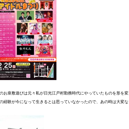
のお座敷遊びは元々私が日光江戸村勤務時代にやっていたものを形を変
の経験が今になって生きるとは思っていなかったので、あの時は大変な