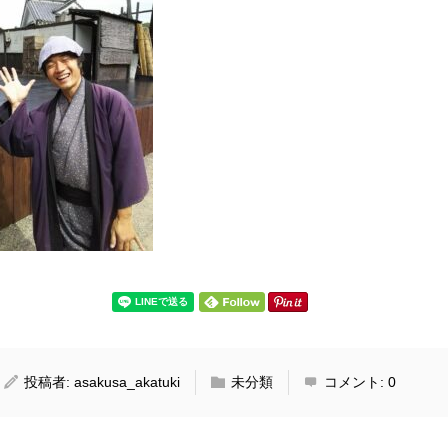
投稿者:
asakusa_akatuki
未分類
コメント:
0