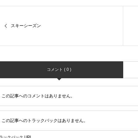
スキーシーズン
コメント ( 0 )
この記事へのコメントはありません。
この記事へのトラックバックはありません。
ラックバック URL