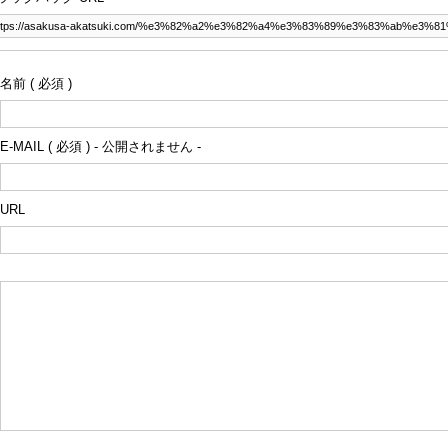
名前 ( 必須 )
E-MAIL ( 必須 ) - 公開されません -
URL