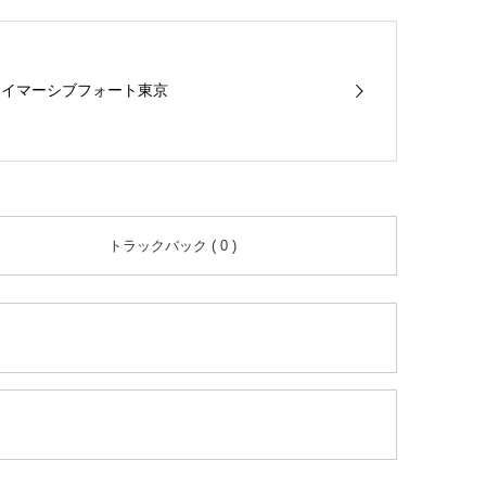
イマーシブフォート東京
トラックバック ( 0 )