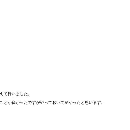
えて行いました。
ことが多かったですがやっておいて良かったと思います。