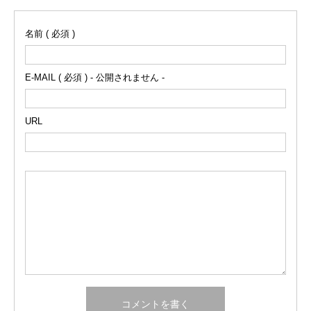
名前 ( 必須 )
E-MAIL ( 必須 ) - 公開されません -
URL