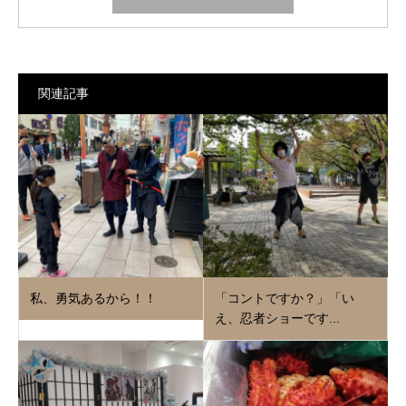
関連記事
私、勇気あるから！！
「コントですか？」「い
え、忍者ショーです...