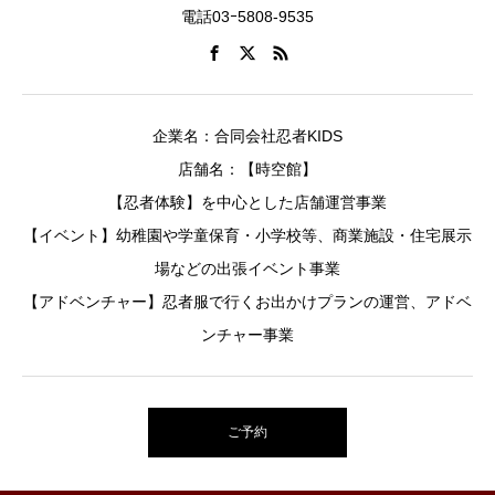
電話03ｰ5808-9535
企業名：合同会社忍者KIDS
店舗名：【時空館】
【忍者体験】を中心とした店舗運営事業
【イベント】幼稚園や学童保育・小学校等、商業施設・住宅展示
場などの出張イベント事業
【アドベンチャー】忍者服で行くお出かけプランの運営、アドベ
ンチャー事業
ご予約