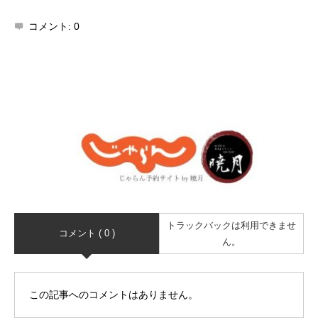
コメント:
0
トラックバックは利用できませ
コメント ( 0 )
ん。
この記事へのコメントはありません。