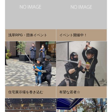
浅草RPG・団体イベント
イベント開催中！
住宅展示場を巻き込む
有望な若者☆