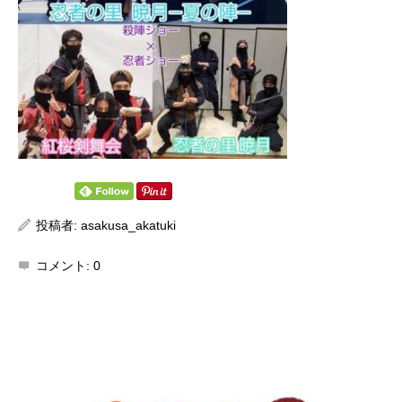
投稿者:
asakusa_akatuki
コメント:
0