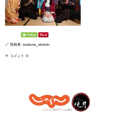
投稿者:
asakusa_akatuki
コメント:
0