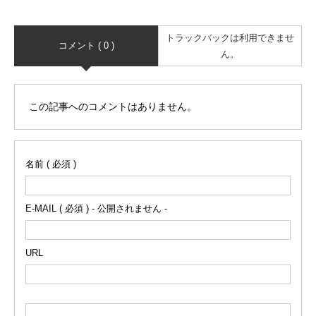
トラックバックは利用できませ
コメント ( 0 )
ん。
この記事へのコメントはありません。
名前 ( 必須 )
E-MAIL ( 必須 ) - 公開されません -
URL