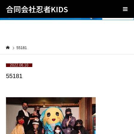
合同会社忍者KIDS
55181
2022.06.10
55181