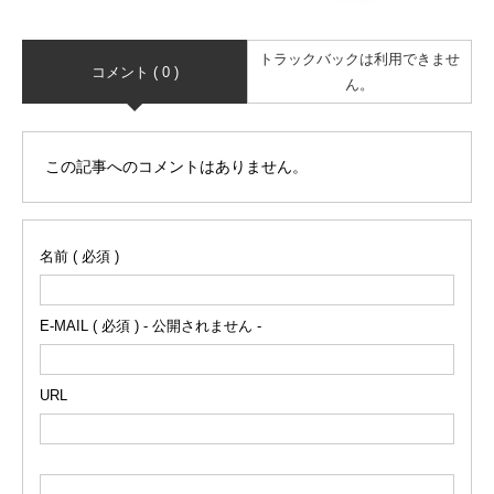
トラックバックは利用できませ
コメント ( 0 )
ん。
この記事へのコメントはありません。
名前 ( 必須 )
E-MAIL ( 必須 ) - 公開されません -
URL