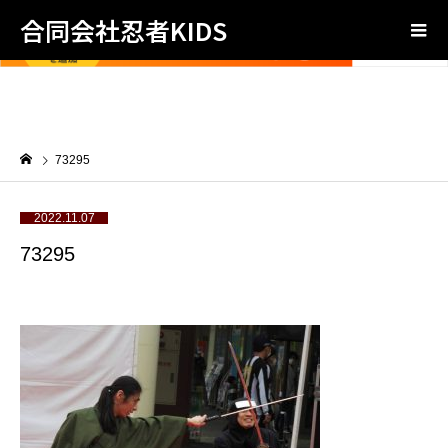
合同会社忍者KIDS
73295
2022.11.07
73295