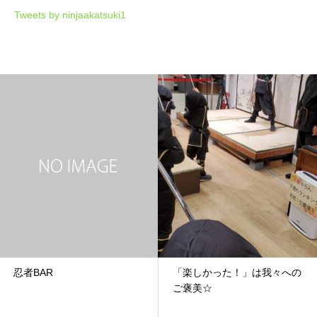
Tweets by ninjaakatsuki1
忍者BAR
「楽しかった！」は我々への
ご褒美☆