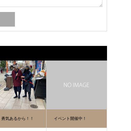
、勇気あるから！！
イベント開催中！