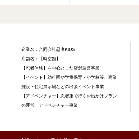
企業名：合同会社忍者KIDS
店舗名：【時空館】
【忍者体験】を中心とした店舗運営事業
【イベント】幼稚園や学童保育・小学校等、商業
施設・住宅展示場などの出張イベント事業
【アドベンチャー】忍者服で行くお出かけプラン
の運営、アドベンチャー事業