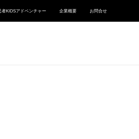
忍者KIDSアドベンチャー
企業概要
お問合せ