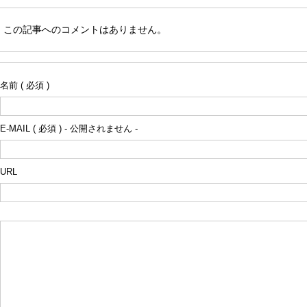
この記事へのコメントはありません。
名前 ( 必須 )
E-MAIL ( 必須 ) - 公開されません -
URL