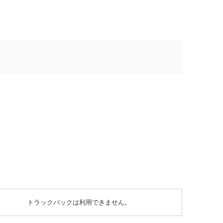
トラックバックは利用できません。