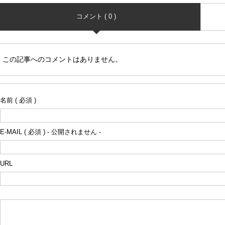
コメント ( 0 )
この記事へのコメントはありません。
名前 ( 必須 )
E-MAIL ( 必須 ) - 公開されません -
URL