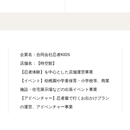
企業名：合同会社忍者KIDS
店舗名：【時空館】
【忍者体験】を中心とした店舗運営事業
【イベント】幼稚園や学童保育・小学校等、商業
施設・住宅展示場などの出張イベント事業
【アドベンチャー】忍者服で行くお出かけプラン
の運営、アドベンチャー事業