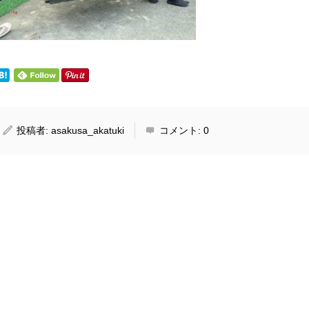
投稿者:
asakusa_akatuki
コメント:
0