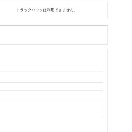
トラックバックは利用できません。