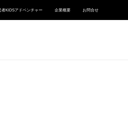
忍者KIDSアドベンチャー
企業概要
お問合せ