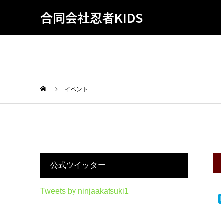
合同会社忍者KIDS
イベント
公式ツイッター
Tweets by ninjaakatsuki1