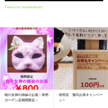
Tweets by ninjaakatsuki1
有明店 無印お得キャンペー
マイリーズバー
ン！