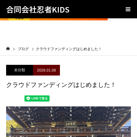
合同会社忍者KIDS
ブログ
クラウドファンディングはじめました！
未分類
2026.01.08
クラウドファンディングはじめました！