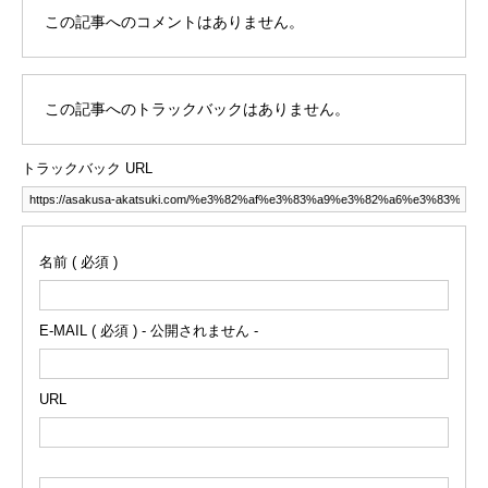
この記事へのコメントはありません。
この記事へのトラックバックはありません。
トラックバック URL
名前 ( 必須 )
E-MAIL ( 必須 ) - 公開されません -
URL