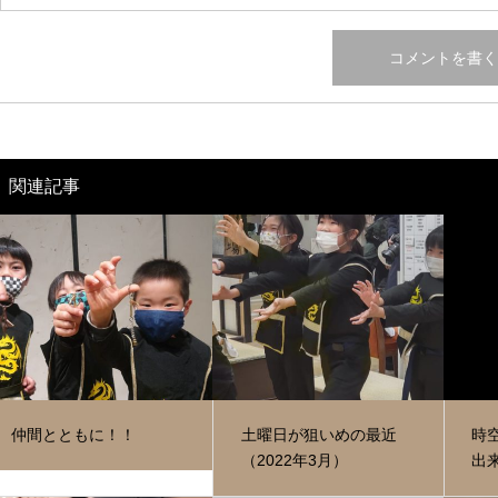
関連記事
仲間とともに！！
土曜日が狙いめの最近
時
（2022年3月）
出