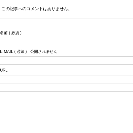
この記事へのコメントはありません。
名前 ( 必須 )
E-MAIL ( 必須 ) - 公開されません -
URL