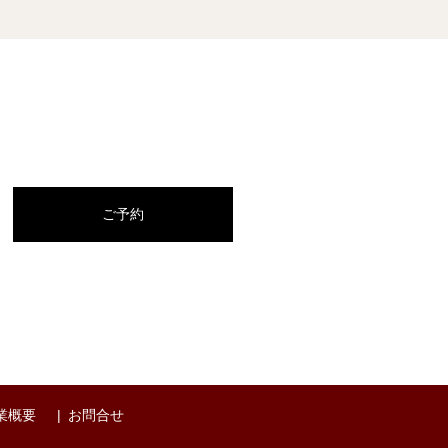
ご予約
業概要
お問合せ