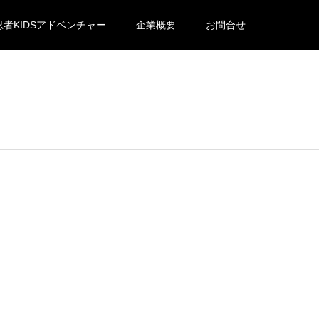
忍者KIDSアドベンチャー
企業概要
お問合せ