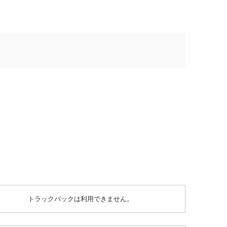
トラックバックは利用できません。