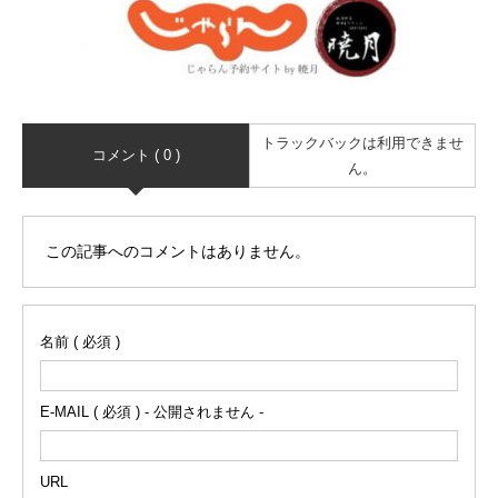
トラックバックは利用できませ
コメント ( 0 )
ん。
この記事へのコメントはありません。
名前 ( 必須 )
E-MAIL ( 必須 ) - 公開されません -
URL