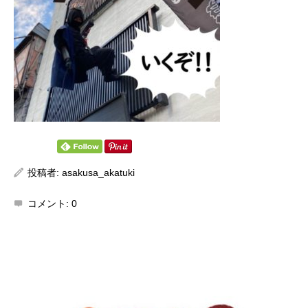
投稿者:
asakusa_akatuki
コメント:
0