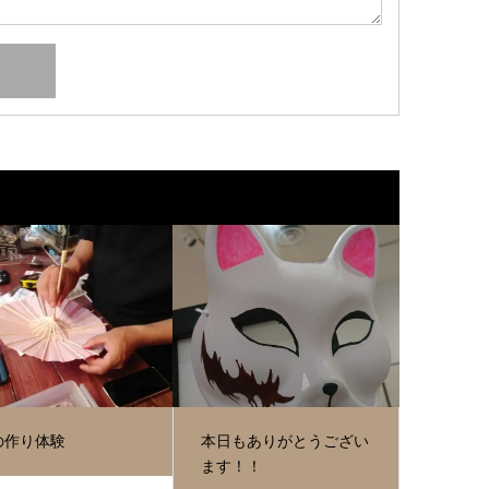
の作り体験
本日もありがとうござい
ます！！