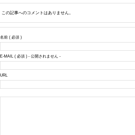
この記事へのコメントはありません。
名前 ( 必須 )
E-MAIL ( 必須 ) - 公開されません -
URL