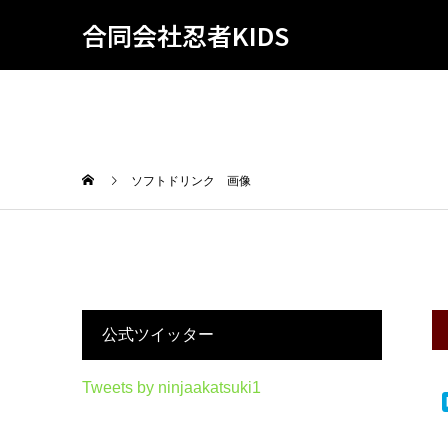
合同会社忍者KIDS
ソフトドリンク 画像
公式ツイッター
Tweets by ninjaakatsuki1