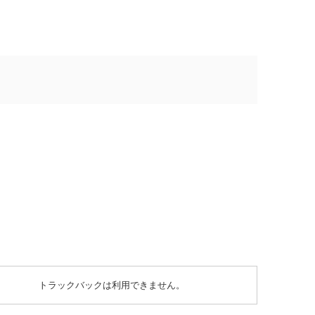
トラックバックは利用できません。