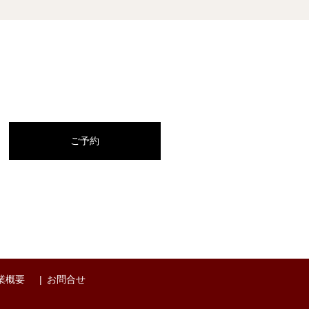
ご予約
業概要
お問合せ