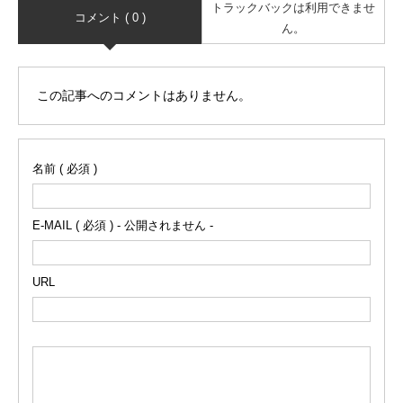
トラックバックは利用できませ
コメント ( 0 )
ん。
この記事へのコメントはありません。
名前 ( 必須 )
E-MAIL ( 必須 ) - 公開されません -
URL