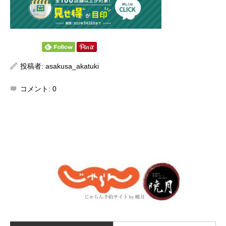
投稿者:
asakusa_akatuki
コメント:
0