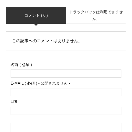
トラックバックは利用できませ
コメント ( 0 )
ん。
この記事へのコメントはありません。
名前 ( 必須 )
E-MAIL ( 必須 ) - 公開されません -
URL