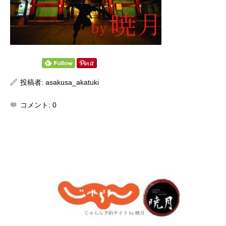
投稿者:
asakusa_akatuki
コメント:
0