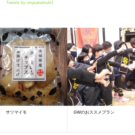
Tweets by ninjaakatsuki1
サツマイモ
GWのおススメプラン