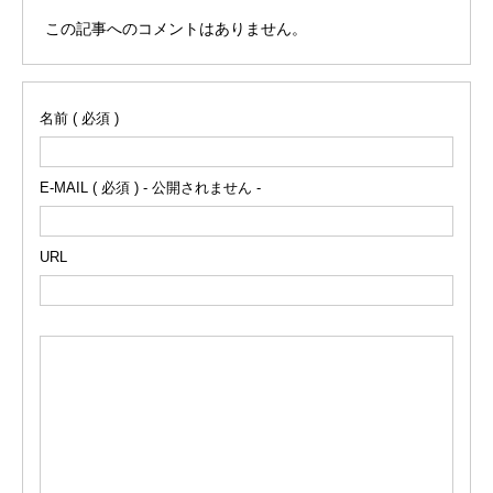
この記事へのコメントはありません。
名前 ( 必須 )
E-MAIL ( 必須 ) - 公開されません -
URL