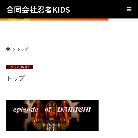
合同会社忍者KIDS
トップ
2022.06.03
トップ