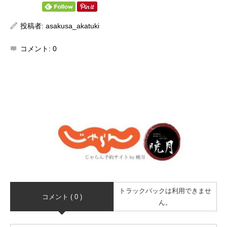
投稿者:
asakusa_akatuki
コメント:
0
トラックバックは利用できませ
コメント ( 0 )
ん。