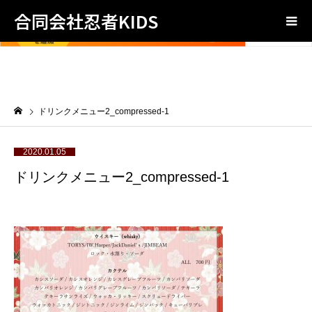
合同会社忍者KIDS
ドリンクメニュー2_compressed-1
2020.01.05
ドリンクメニュー2_compressed-1