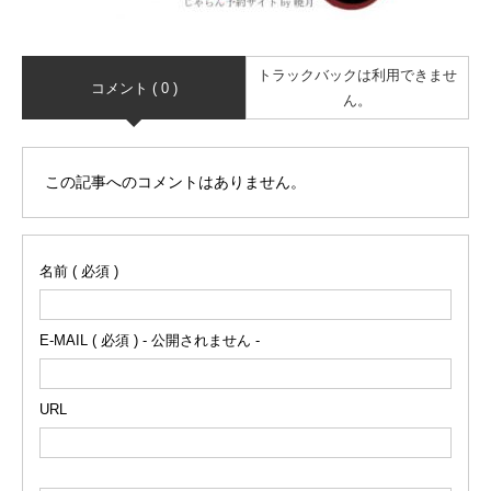
トラックバックは利用できませ
コメント ( 0 )
ん。
この記事へのコメントはありません。
名前 ( 必須 )
E-MAIL ( 必須 ) - 公開されません -
URL