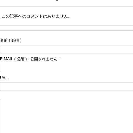
この記事へのコメントはありません。
名前 ( 必須 )
E-MAIL ( 必須 ) - 公開されません -
URL