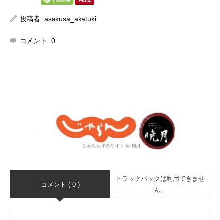
投稿者:
asakusa_akatuki
コメント:
0
トラックバックは利用できませ
コメント ( 0 )
ん。