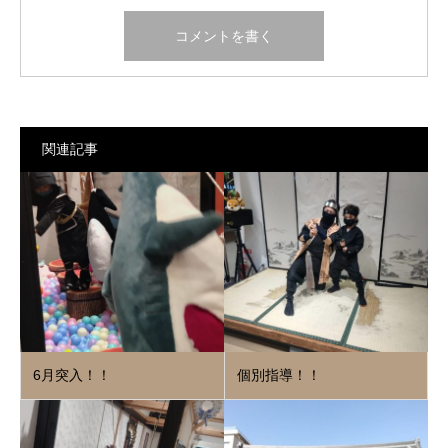
関連記事
6月突入！！
個別指導！！