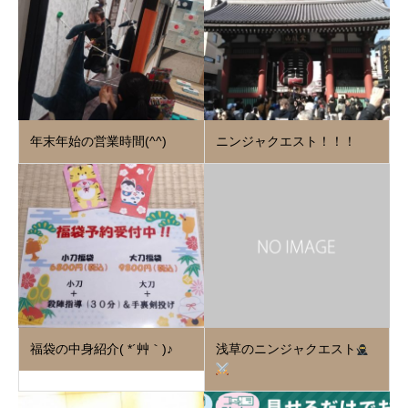
年末年始の営業時間(^^)
ニンジャクエスト！！！
福袋の中身紹介( *´艸｀)♪
浅草のニンジャクエスト