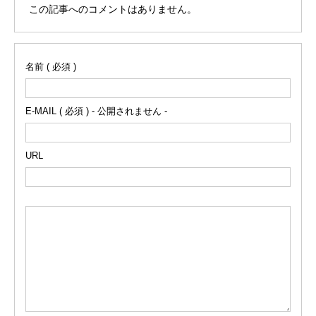
この記事へのコメントはありません。
名前 ( 必須 )
E-MAIL ( 必須 ) - 公開されません -
URL