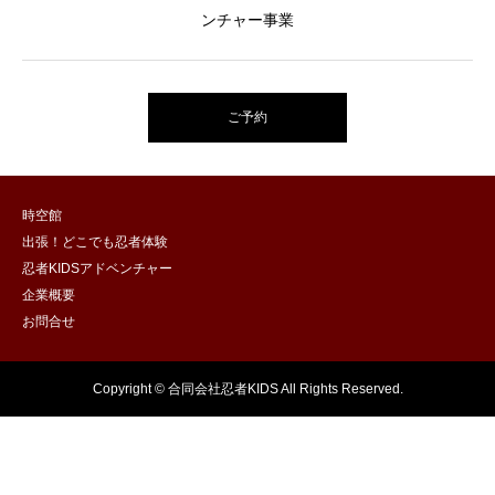
ンチャー事業
ご予約
時空館
出張！どこでも忍者体験
忍者KIDSアドベンチャー
企業概要
お問合せ
Copyright © 合同会社忍者KIDS All Rights Reserved.