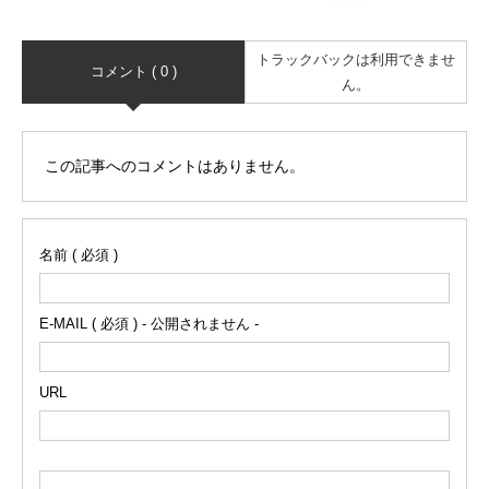
トラックバックは利用できませ
コメント ( 0 )
ん。
この記事へのコメントはありません。
名前 ( 必須 )
E-MAIL ( 必須 ) - 公開されません -
URL