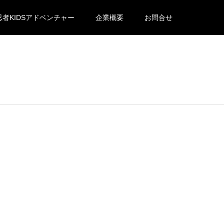
忍者KIDSアドベンチャー
企業概要
お問合せ