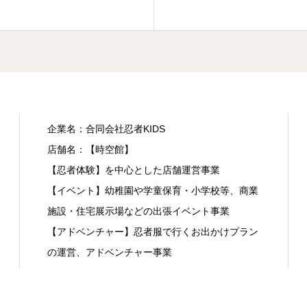
企業名：合同会社忍者KIDS
店舗名：【時空館】
【忍者体験】を中心とした店舗運営事業
【イベント】幼稚園や学童保育・小学校等、商業
施設・住宅展示場などの出張イベント事業
【アドベンチャー】忍者服で行くお出かけプラン
の運営、アドベンチャー事業