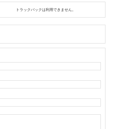
トラックバックは利用できません。