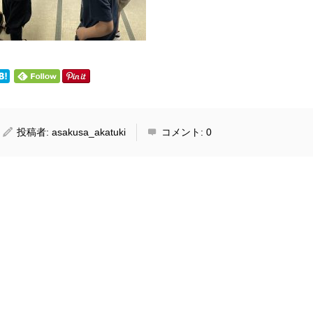
投稿者:
asakusa_akatuki
コメント:
0