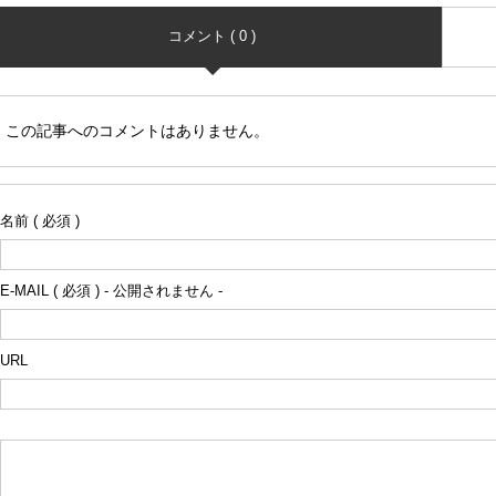
コメント ( 0 )
この記事へのコメントはありません。
名前 ( 必須 )
E-MAIL ( 必須 ) - 公開されません -
URL