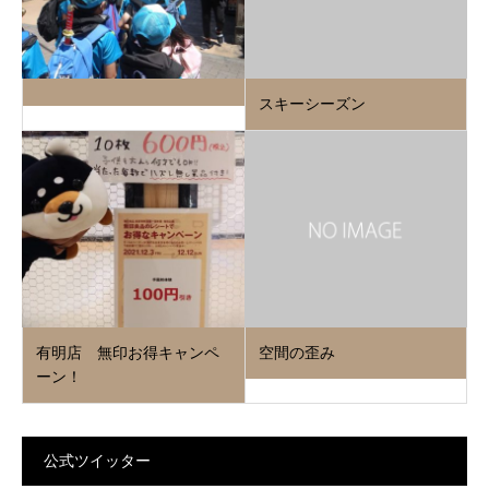
スキーシーズン
有明店 無印お得キャンペ
空間の歪み
ーン！
公式ツイッター