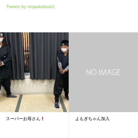
Tweets by ninjaakatsuki1
スーパーお母さん
よもぎちゃん加入