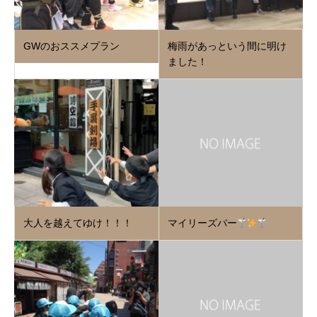
GWのおススメプラン
梅雨があっという間に明け
ました！
大人を越えてゆけ！！！
マイリーズバー