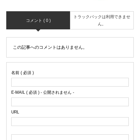
トラックバックは利用できませ
コメント ( 0 )
ん。
この記事へのコメントはありません。
名前 ( 必須 )
E-MAIL ( 必須 ) - 公開されません -
URL