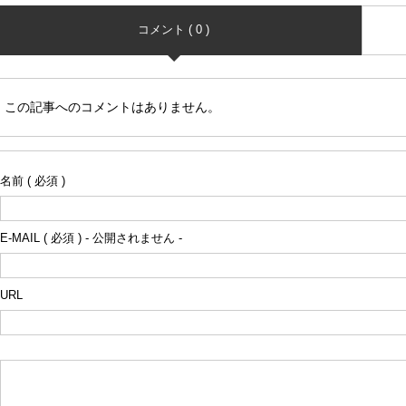
コメント ( 0 )
この記事へのコメントはありません。
名前 ( 必須 )
E-MAIL ( 必須 ) - 公開されません -
URL