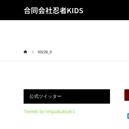
合同会社忍者KIDS
50228_0
公式ツイッター
Tweets by ninjaakatsuki1