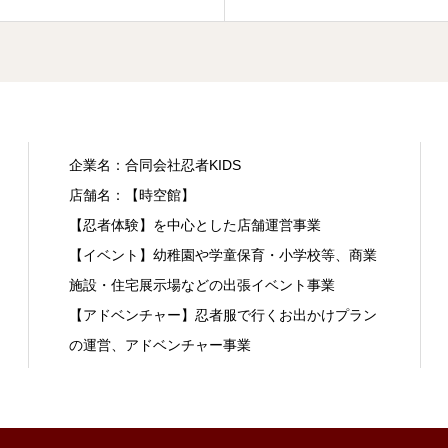
企業名：合同会社忍者KIDS
店舗名：【時空館】
【忍者体験】を中心とした店舗運営事業
【イベント】幼稚園や学童保育・小学校等、商業
施設・住宅展示場などの出張イベント事業
【アドベンチャー】忍者服で行くお出かけプラン
の運営、アドベンチャー事業