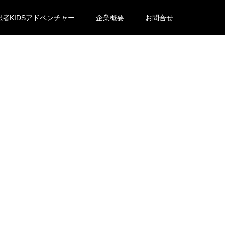
忍者KIDSアドベンチャー
企業概要
お問合せ