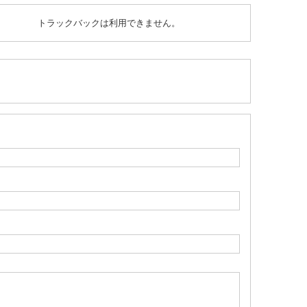
トラックバックは利用できません。