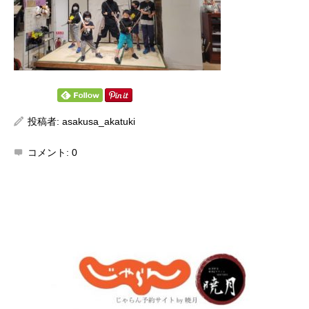
投稿者:
asakusa_akatuki
コメント:
0