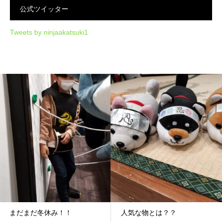
公式ツイッター
Tweets by ninjaakatsuki1
まだまだ冬休み！！
人気な物とは？？