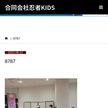
合同会社忍者KIDS
8787
2022.06.21
8787