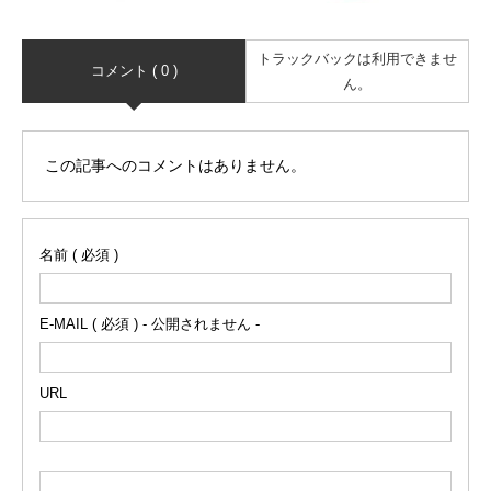
トラックバックは利用できませ
コメント ( 0 )
ん。
この記事へのコメントはありません。
名前 ( 必須 )
E-MAIL ( 必須 ) - 公開されません -
URL