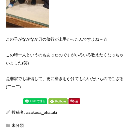
この子がなかなか刀の修行が上手かったんですよね～☆
この時一人というのもあったのですがいろいろ教えたくなっちゃ
いました(笑)
是非家でも練習して、更に磨きをかけてもらいたいものでござる
(￣ー￣)
投稿者:
asakusa_akatuki
未分類