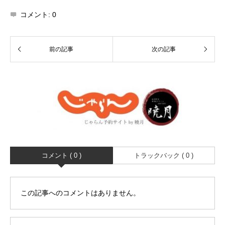
コメント:
0
コメント ( 0 )
トラックバック ( 0 )
この記事へのコメントはありません。