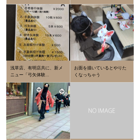
浅草店、有明店共に、新メ
お面を描いているとやりた
ニュー「弓矢体験...
くなっちゃう