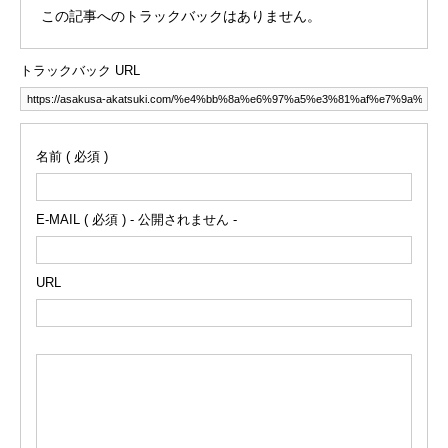
この記事へのトラックバックはありません。
トラックバック URL
名前 ( 必須 )
E-MAIL ( 必須 ) - 公開されません -
URL