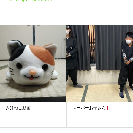
みけねこ動画
スーパーお母さん