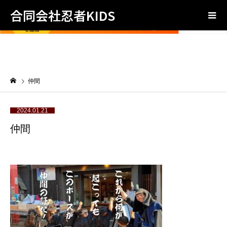
合同会社忍者KIDS
仲間
2024.01.21
仲間