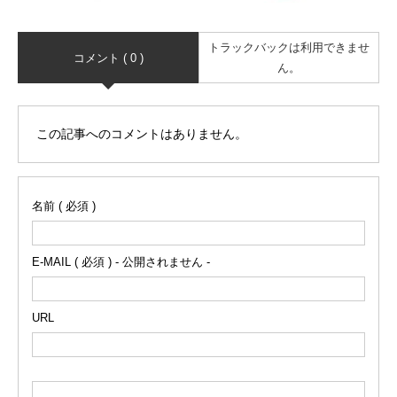
トラックバックは利用できませ
コメント ( 0 )
ん。
この記事へのコメントはありません。
名前 ( 必須 )
E-MAIL ( 必須 ) - 公開されません -
URL