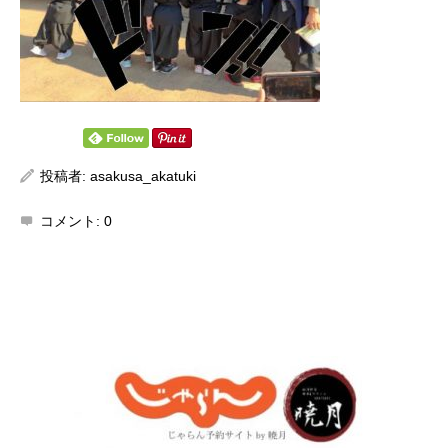
投稿者:
asakusa_akatuki
コメント:
0