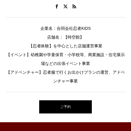
企業名：合同会社忍者KIDS
店舗名：【時空館】
【忍者体験】を中心とした店舗運営事業
【イベント】幼稚園や学童保育・小学校等、商業施設・住宅展示
場などの出張イベント事業
【アドベンチャー】忍者服で行くお出かけプランの運営、アドベ
ンチャー事業
ご予約