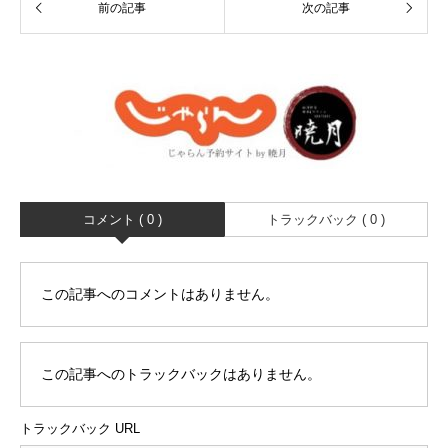
コメント ( 0 )
トラックバック ( 0 )
この記事へのコメントはありません。
この記事へのトラックバックはありません。
トラックバック URL