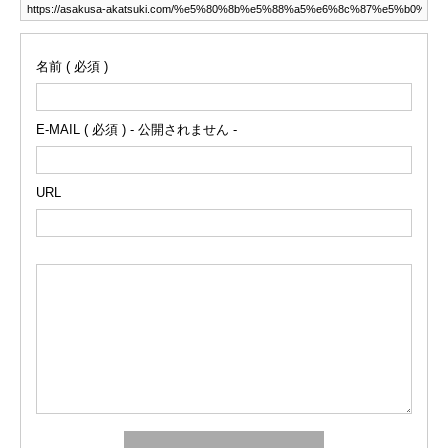
名前 ( 必須 )
E-MAIL ( 必須 ) - 公開されません -
URL