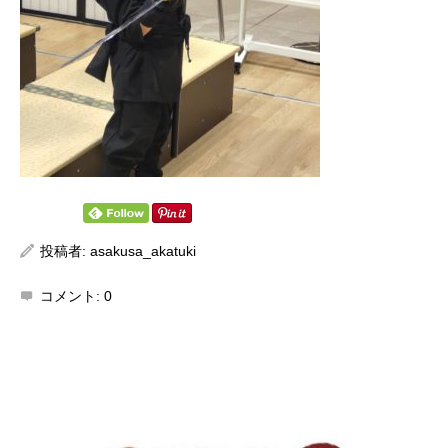
投稿者:
asakusa_akatuki
コメント:
0