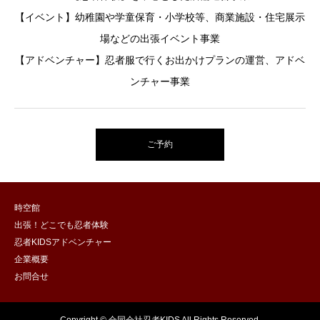
【イベント】幼稚園や学童保育・小学校等、商業施設・住宅展示
場などの出張イベント事業
【アドベンチャー】忍者服で行くお出かけプランの運営、アドベ
ンチャー事業
ご予約
時空館
出張！どこでも忍者体験
忍者KIDSアドベンチャー
企業概要
お問合せ