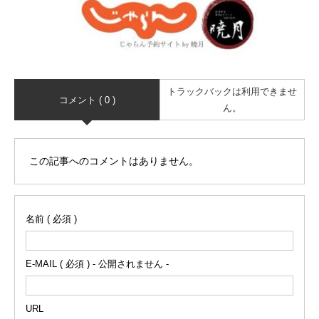
トラックバックは利用できませ
コメント ( 0 )
ん。
この記事へのコメントはありません。
名前 ( 必須 )
E-MAIL ( 必須 ) - 公開されません -
URL