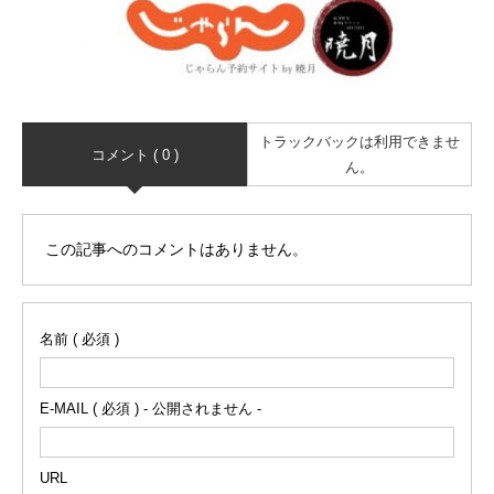
トラックバックは利用できませ
コメント ( 0 )
ん。
この記事へのコメントはありません。
名前 ( 必須 )
E-MAIL ( 必須 ) - 公開されません -
URL