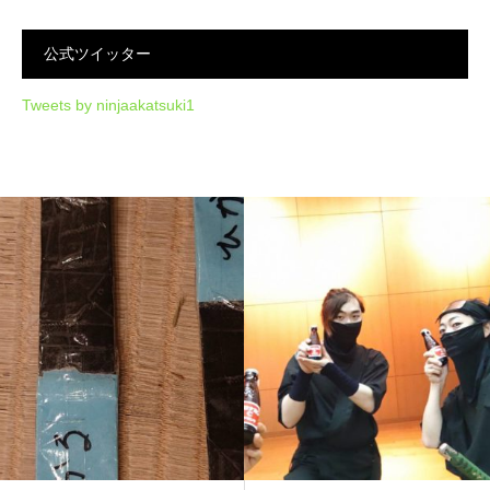
公式ツイッター
Tweets by ninjaakatsuki1