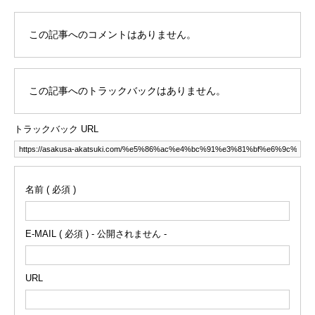
この記事へのコメントはありません。
この記事へのトラックバックはありません。
トラックバック URL
名前 ( 必須 )
E-MAIL ( 必須 ) - 公開されません -
URL