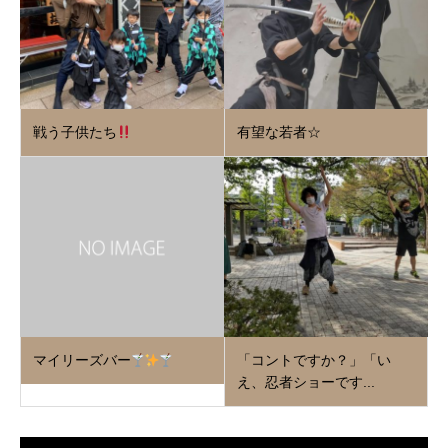
戦う子供たち
有望な若者☆
マイリーズバー
「コントですか？」「い
え、忍者ショーです...