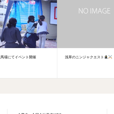
競馬場にてイベント開催
浅草のニンジャクエスト