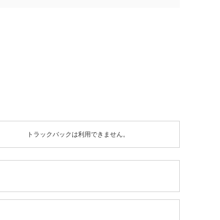
トラックバックは利用できません。