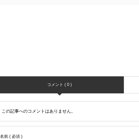
コメント ( 0 )
この記事へのコメントはありません。
名前 ( 必須 )