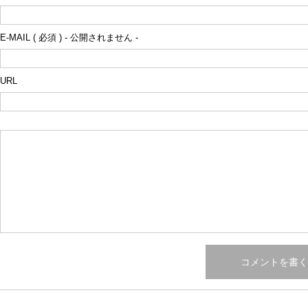
E-MAIL ( 必須 ) - 公開されません -
URL