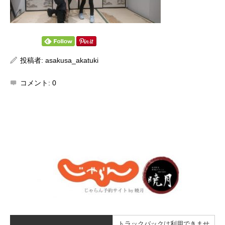
投稿者:
asakusa_akatuki
コメント:
0
トラックバックは利用できませ