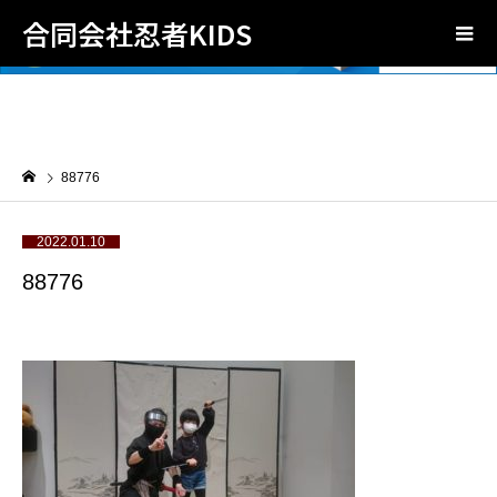
合同会社忍者KIDS
88776
2022.01.10
88776