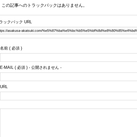
この記事へのトラックバックはありません。
ラックバック URL
名前 ( 必須 )
E-MAIL ( 必須 ) - 公開されません -
URL