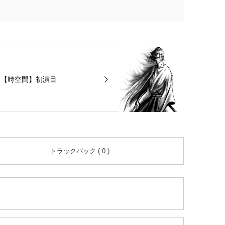
【時空間】初演目
トラックバック ( 0 )