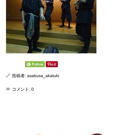
投稿者:
asakusa_akatuki
コメント:
0