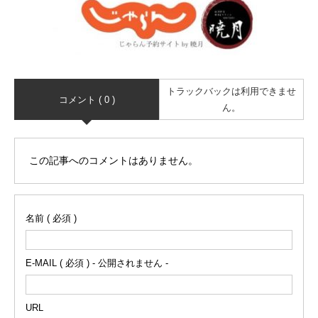
トラックバックは利用できませ
コメント ( 0 )
ん。
この記事へのコメントはありません。
名前 ( 必須 )
E-MAIL ( 必須 ) - 公開されません -
URL