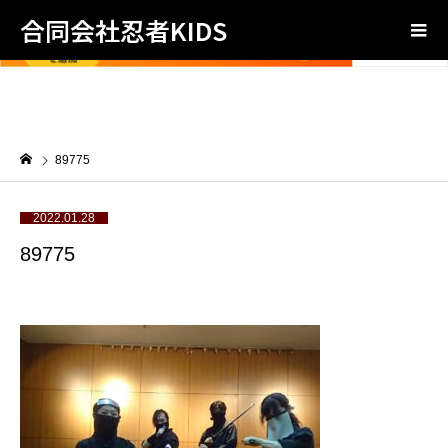
合同会社忍者KIDS
89775
2022.01.28
89775