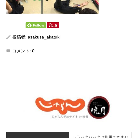
投稿者:
asakusa_akatuki
コメント:
0
トラックバックは利用できませ